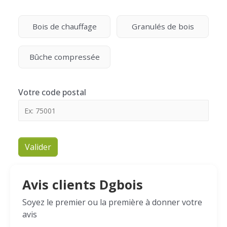
Bois de chauffage
Granulés de bois
Bûche compressée
Votre code postal
Valider
Avis clients Dgbois
Soyez le premier ou la première à donner votre
avis