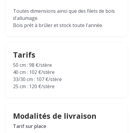
Toutes dimensions ainsi que des filets de bois
d'allumage.
Bois prêt à brûler et stock toute l'année.
Tarifs
50 cm : 98 €/stère
40 cm : 102 €/stère
33/30 cm : 107 €/stère
25 cm : 120 €/stère
Modalités de livraison
Tarif sur place