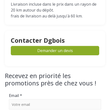
Livraison incluse dans le prix dans un rayon de
20 km autour du dépôt.
frais de livraison au delà jusqu'à 60 km.
Contacter Dgbois
Demander un devis
Recevez en priorité les
promotions près de chez vous !
Email
*