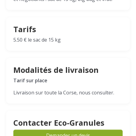
Tarifs
5.50 € le sac de 15 kg
Modalités de livraison
Tarif sur place
Livraison sur toute la Corse, nous consulter.
Contacter Eco-Granules
Demander un devis