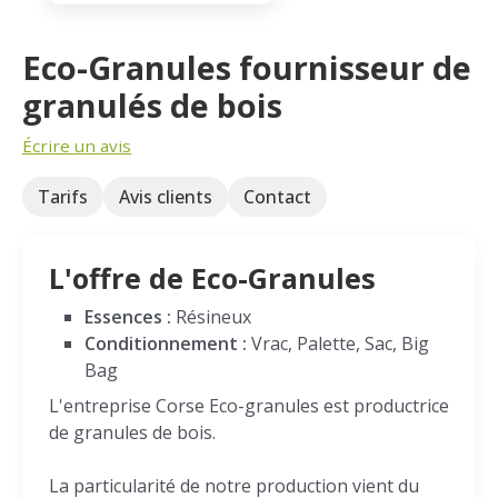
Eco-Granules fournisseur de
granulés de bois
Écrire un avis
Tarifs
Avis clients
Contact
L'offre de Eco-Granules
Essences :
Résineux
Conditionnement :
Vrac, Palette, Sac, Big
Bag
L'entreprise Corse Eco-granules est productrice
de granules de bois.
La particularité de notre production vient du