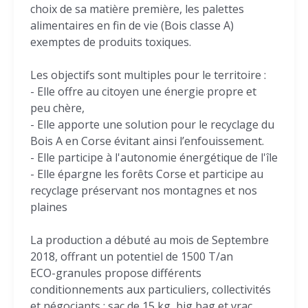
choix de sa matière première, les palettes
alimentaires en fin de vie (Bois classe A)
exemptes de produits toxiques.
Les objectifs sont multiples pour le territoire :
- Elle offre au citoyen une énergie propre et
peu chère,
- Elle apporte une solution pour le recyclage du
Bois A en Corse évitant ainsi l’enfouissement.
- Elle participe à l'autonomie énergétique de l'île
- Elle épargne les forêts Corse et participe au
recyclage préservant nos montagnes et nos
plaines
La production a débuté au mois de Septembre
2018, offrant un potentiel de 1500 T/an
ECO-granules propose différents
conditionnements aux particuliers, collectivités
et négociants : sac de 15 kg, big bag et vrac.