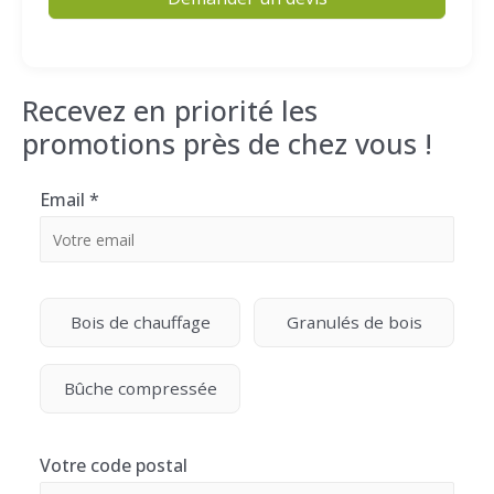
Recevez en priorité les
promotions près de chez vous !
Email
*
Bois de chauffage
Granulés de bois
Bûche compressée
Votre code postal