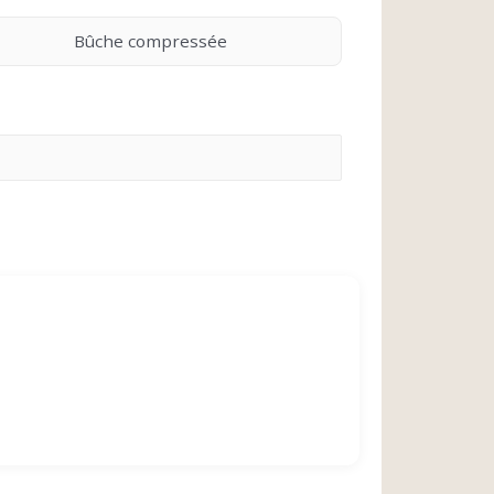
Bûche compressée