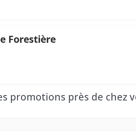
e Forestière
les promotions près de chez v