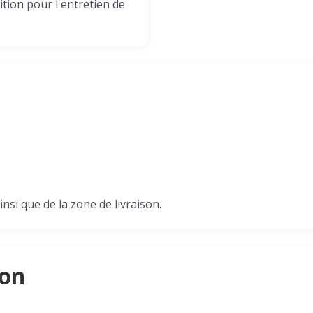
ion pour l'entretien de
insi que de la zone de livraison.
son