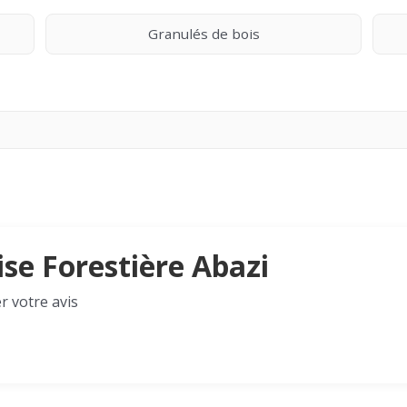
Granulés de bois
ise Forestière Abazi
r votre avis