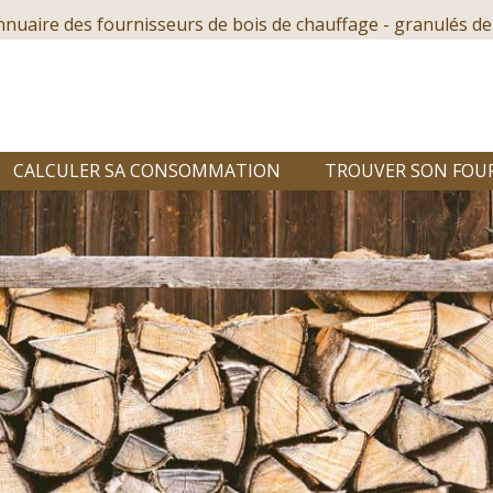
nnuaire des fournisseurs de bois de chauffage - granulés de
CALCULER SA CONSOMMATION
TROUVER SON FOU