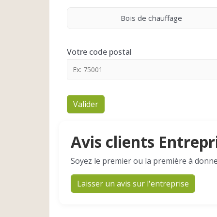
Bois de chauffage
Votre code postal
Valider
Avis clients Entrepr
Soyez le premier ou la première à donne
Laisser un avis sur l'entreprise