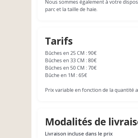
Nous sommes également à votre disposit
parc et la taille de haie.
Tarifs
Bûches en 25 CM : 90€
Bûches en 33 CM : 80€
Bûches en 50 CM : 70€
Bûche en 1M : 65€
Prix variable en fonction de la quantité a
Modalités de livrai
Livraison incluse dans le prix