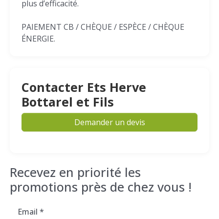
plus d’efficacité.
PAIEMENT CB / CHÈQUE / ESPÈCE / CHÈQUE
ÉNERGIE.
Contacter Ets Herve
Bottarel et Fils
Demander un devis
Recevez en priorité les
promotions près de chez vous !
Email
*