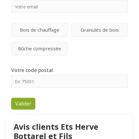
Bois de chauffage
Granulés de bois
Bûche compressée
Votre code postal
Valider
Avis clients Ets Herve
Bottarel et Fils