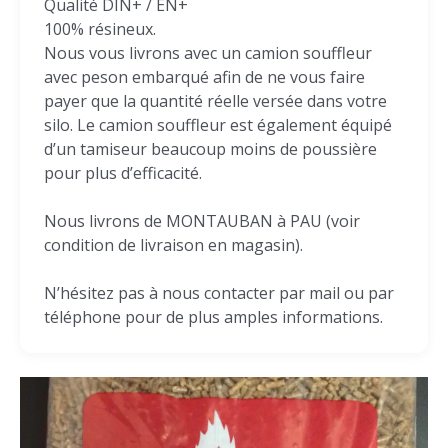
Qualité DIN+ / EN+
100% résineux.
Nous vous livrons avec un camion souffleur
avec peson embarqué afin de ne vous faire
payer que la quantité réelle versée dans votre
silo. Le camion souffleur est également équipé
d’un tamiseur beaucoup moins de poussière
pour plus d’efficacité.
Nous livrons de MONTAUBAN à PAU (voir
condition de livraison en magasin).
N’hésitez pas à nous contacter par mail ou par
téléphone pour de plus amples informations.