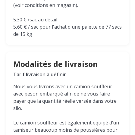
(voir conditions en magasin).
5.30 € /sac au détail
5,60 € / sac pour l'achat d'une palette de 77 sacs
de 15 kg
Modalités de livraison
Tarif livraison à définir
Nous vous livrons avec un camion souffleur
avec peson embarqué afin de ne vous faire
payer que la quantité réelle versée dans votre
silo.
Le camion souffleur est également équipé d’un
tamiseur beaucoup moins de poussières pour