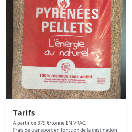
Tarifs
A partir de 375 €/tonne EN VRAC.
Frais de transport en fonction de la destination