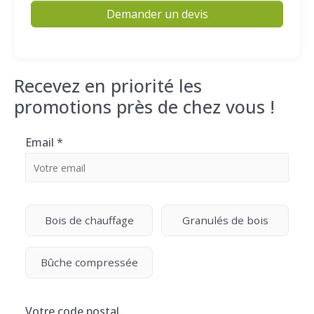
Demander un devis
Recevez en priorité les
promotions près de chez vous !
Email
*
Bois de chauffage
Granulés de bois
Bûche compressée
Votre code postal