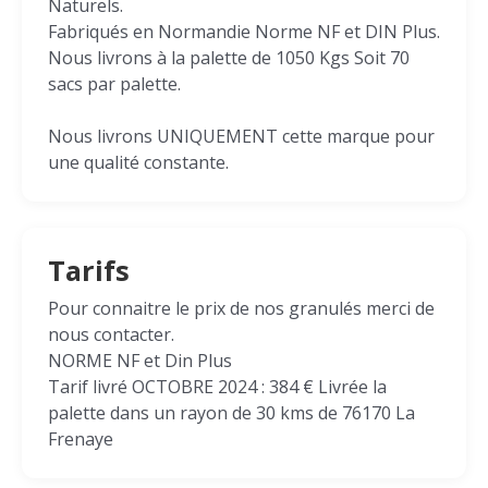
Naturels.
Fabriqués en Normandie Norme NF et DIN Plus.
Nous livrons à la palette de 1050 Kgs Soit 70
sacs par palette.
Nous livrons UNIQUEMENT cette marque pour
une qualité constante.
Tarifs
Pour connaitre le prix de nos granulés merci de
nous contacter.
NORME NF et Din Plus
Tarif livré OCTOBRE 2024 : 384 € Livrée la
palette dans un rayon de 30 kms de 76170 La
Frenaye