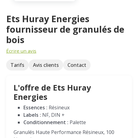
Ets Huray Energies
fournisseur de granulés de
bois
Écrire un avis
Tarifs
Avis clients
Contact
L'offre de Ets Huray
Energies
Essences :
Résineux
Labels :
NF, DIN +
Conditionnement :
Palette
Granulés Haute Performance Résineux, 100