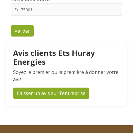
Valider
Avis clients Ets Huray
Energies
Soyez le premier ou la première à donner votre
avis
Laisser un avis sur l'entreprise