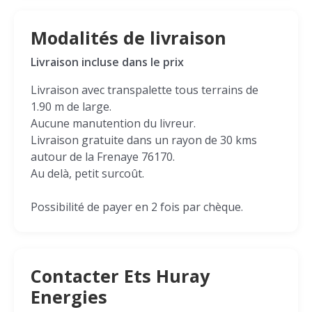
Modalités de livraison
Livraison incluse dans le prix
Livraison avec transpalette tous terrains de
1.90 m de large.
Aucune manutention du livreur.
Livraison gratuite dans un rayon de 30 kms
autour de la Frenaye 76170.
Au delà, petit surcoût.
Possibilité de payer en 2 fois par chèque.
Contacter Ets Huray
Energies