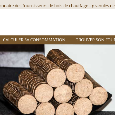
nnuaire des fournisseurs de bois de chauffage - granulés de
CALCULER SA CONSOMMATION
TROUVER SON FOU