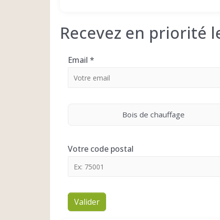
Recevez en priorité 
Email
*
Bois de chauffage
Votre code postal
Valider