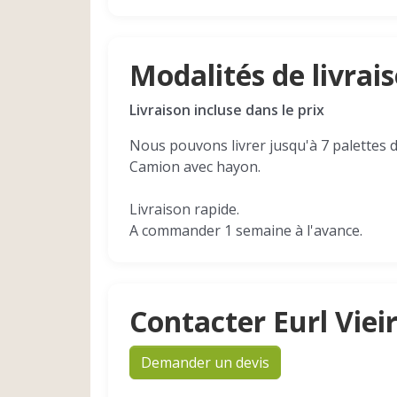
Modalités de livrai
Livraison incluse dans le prix
Nous pouvons livrer jusqu'à 7 palettes d
Camion avec hayon.
Livraison rapide.
A commander 1 semaine à l'avance.
Contacter Eurl Viei
Demander un devis