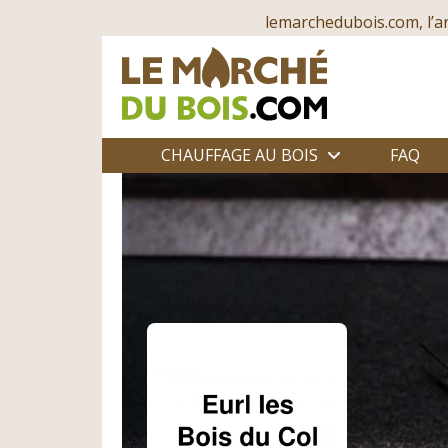
lemarchedubois.com, l’a
CHAUFFAGE AU BOIS
FAQ