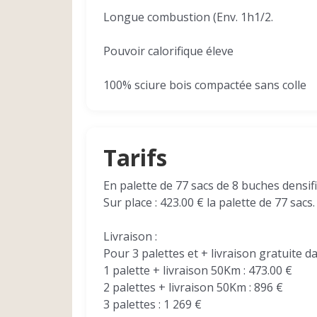
Longue combustion (Env. 1h1/2.
Pouvoir calorifique éleve
100% sciure bois compactée sans colle
Tarifs
En palette de 77 sacs de 8 buches densif
Sur place : 423.00 € la palette de 77 sacs.
Livraison :
Pour 3 palettes et + livraison gratuite d
1 palette + livraison 50Km : 473.00 €
2 palettes + livraison 50Km : 896 €
3 palettes : 1 269 €