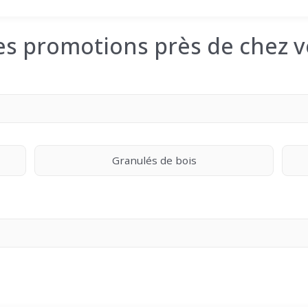
les promotions près de chez v
Granulés de bois