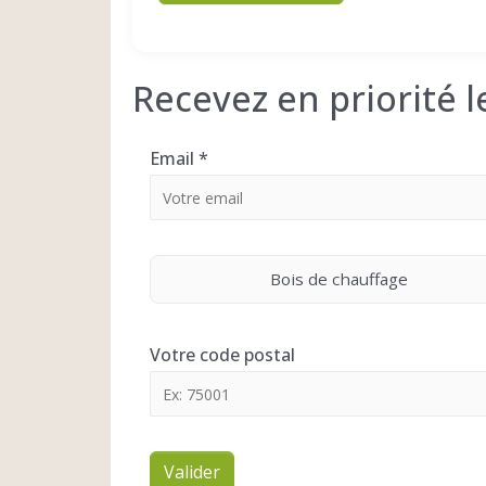
Recevez en priorité 
Email
*
Bois de chauffage
Votre code postal
Valider