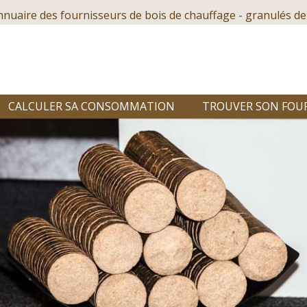
nnuaire des fournisseurs de bois de chauffage - granulés de
CALCULER SA CONSOMMATION
TROUVER SON FOU