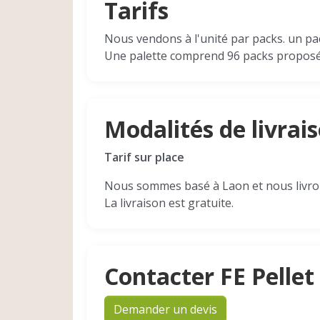
Tarifs
Nous vendons à l'unité par packs. un pa
Une palette comprend 96 packs proposée
Modalités de livrai
Tarif sur place
Nous sommes basé à Laon et nous livro
La livraison est gratuite.
Contacter FE Pellet
Demander un devis