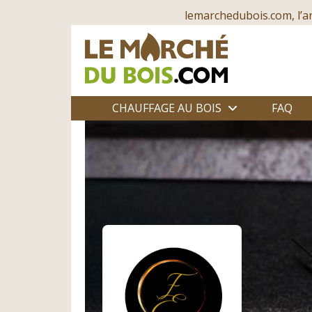
lemarchedubois.com, l’a
CHAUFFAGE AU BOIS
FAQ