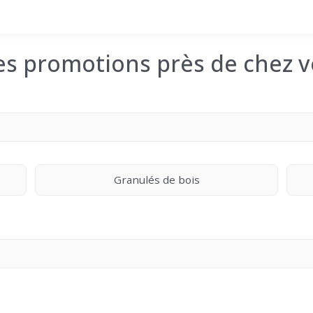
les promotions près de chez v
Granulés de bois