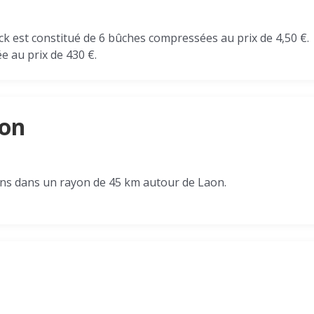
ck est constitué de 6 bûches compressées au prix de 4,50 €.
 au prix de 430 €.
son
ns dans un rayon de 45 km autour de Laon.