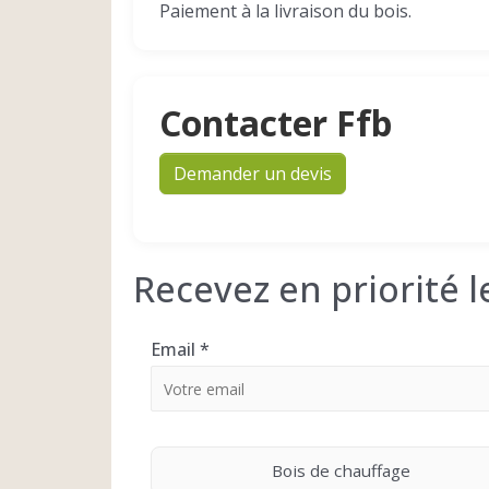
Paiement à la livraison du bois.
Contacter Ffb
Demander un devis
Recevez en priorité 
Email
*
Bois de chauffage