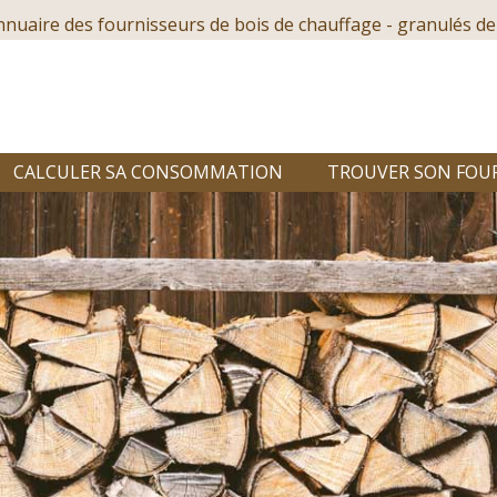
nnuaire des fournisseurs de bois de chauffage - granulés de
CALCULER SA CONSOMMATION
TROUVER SON FOU