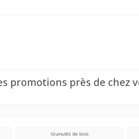
les promotions près de chez v
Granulés de bois