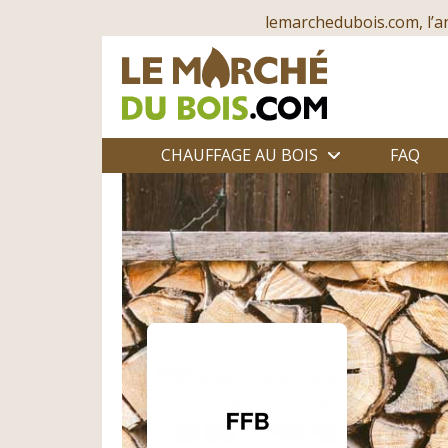
lemarchedubois.com, l’a
CHAUFFAGE AU BOIS
FAQ