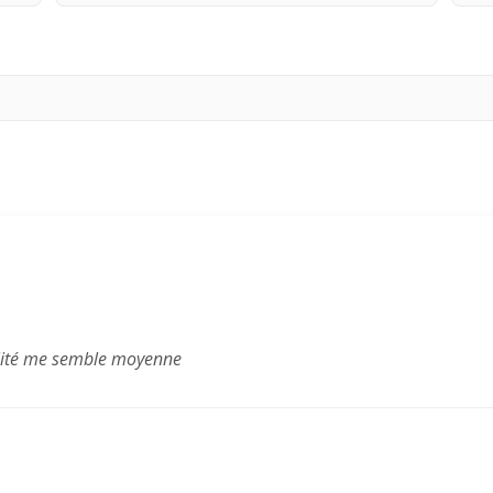
qualité me semble moyenne