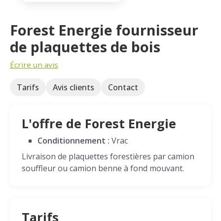
Forest Energie fournisseur
de plaquettes de bois
Écrire un avis
Tarifs
Avis clients
Contact
L'offre de Forest Energie
Conditionnement :
Vrac
Livraison de plaquettes forestières par camion
souffleur ou camion benne à fond mouvant.
Tarifs