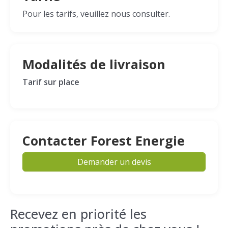
Pour les tarifs, veuillez nous consulter.
Modalités de livraison
Tarif sur place
Contacter Forest Energie
Demander un devis
Recevez en priorité les