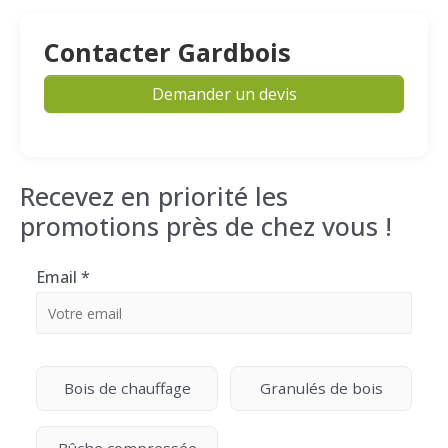
Contacter Gardbois
Demander un devis
Recevez en priorité les
promotions près de chez vous !
Email
*
Bois de chauffage
Granulés de bois