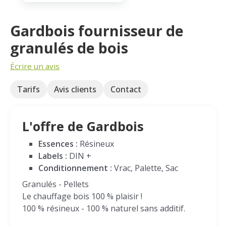
Gardbois fournisseur de
granulés de bois
Écrire un avis
Tarifs
Avis clients
Contact
L'offre de Gardbois
Essences :
Résineux
Labels :
DIN +
Conditionnement :
Vrac, Palette, Sac
Granulés - Pellets
Le chauffage bois 100 % plaisir !
100 % résineux - 100 % naturel sans additif.