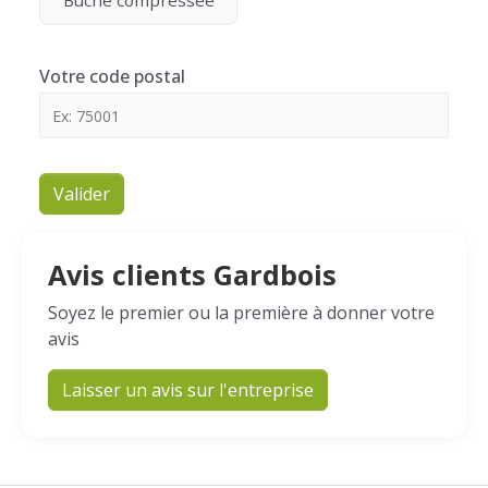
Bûche compressée
Votre code postal
Valider
Avis clients Gardbois
Soyez le premier ou la première à donner votre
avis
Laisser un avis sur l'entreprise