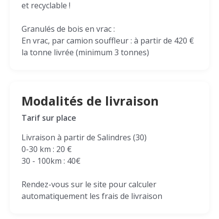
et recyclable !
Granulés de bois en vrac :
En vrac, par camion souffleur : à partir de 420 €
la tonne livrée (minimum 3 tonnes)
Modalités de livraison
Tarif sur place
Livraison à partir de Salindres (30)
0-30 km : 20 €
30 - 100km : 40€
Rendez-vous sur le site pour calculer
automatiquement les frais de livraison