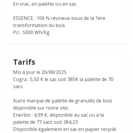
En vrac, en palette ou en sac.
ESSENCE : 100 % résineux issus de la 1ère
transformation du bois
Pci : 5000 Wh/Kg
Tarifs
Mis à jour le 26/08/2025
Cogra : 5,50 € le sac soit 385€ la palette de 70
sacs
Autre marque de palette de granulés de bois
disponible sur notre site:
Enerbio : 4,99 €, disponible au sac ou à la
palette de 77 sacs soit 384,23
Disponible également en sac en papier recyclé