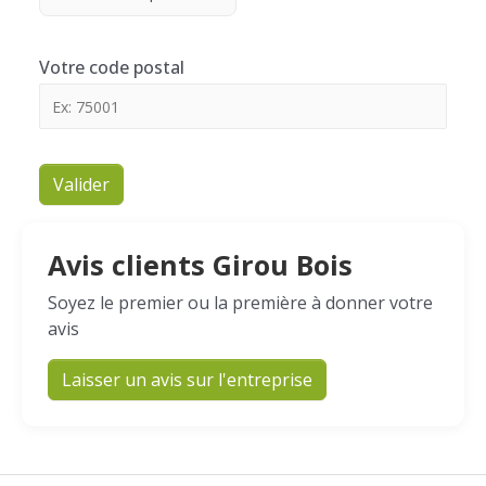
Votre code postal
Valider
Avis clients Girou Bois
Soyez le premier ou la première à donner votre
avis
Laisser un avis sur l'entreprise