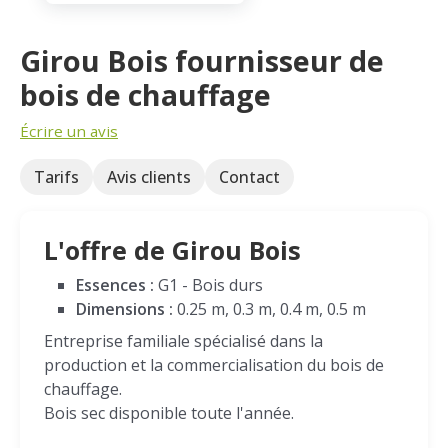
Girou Bois fournisseur de
bois de chauffage
Écrire un avis
Tarifs
Avis clients
Contact
L'offre de Girou Bois
Essences :
G1 - Bois durs
Dimensions :
0.25 m, 0.3 m, 0.4 m, 0.5 m
Entreprise familiale spécialisé dans la
production et la commercialisation du bois de
chauffage.
Bois sec disponible toute l'année.