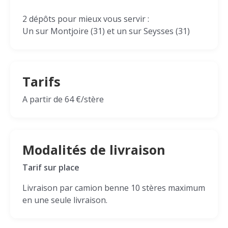
2 dépôts pour mieux vous servir :
Un sur Montjoire (31) et un sur Seysses (31)
Tarifs
A partir de 64 €/stère
Modalités de livraison
Tarif sur place
Livraison par camion benne 10 stères maximum
en une seule livraison.