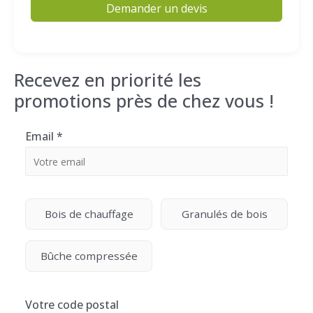
Demander un devis
Recevez en priorité les
promotions près de chez vous !
Email
*
Bois de chauffage
Granulés de bois
Bûche compressée
Votre code postal