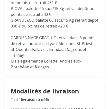
ou points de retrait 451 €
BIOVAL palette 66 sacs/15 Kg retrait dépôt ou
points de retrait 540 €
GRANUL€CO palette 66 sacs/15 Kg retrait dépôt
396 € ou points de retrait 420 €
GARDIENNAGE GRATUIT retrait dans 6 points
de retrait autour de Lyon: Mornant, St-Priest,
St-Quentin-Fallavier, Brindas, Dagneux et
Ternay.
Mais également à Lorette, Andrézieux-
Bouthéon et Riorges.
Modalités de livraison
Tarif livraison à définir