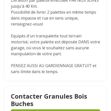
Livraison par palette effectuée PAR NOS SOINS
jusqu'à 40 Km.
Possibilité de livrer 2 palettes en même temps
dans impasse et rue en sens unique,
renseignez-vous!
Equipés d'un transpalette tout terrain
motorisé, votre palette est déposée DANS votre
garage, où vous le souhaitez sans aucune
manipulation de votre part.
PENSEZ AUSSI AU GARDIENNAGE GRATUIT et
sans limite dans le temps.
Contacter Granules Bois
Buches