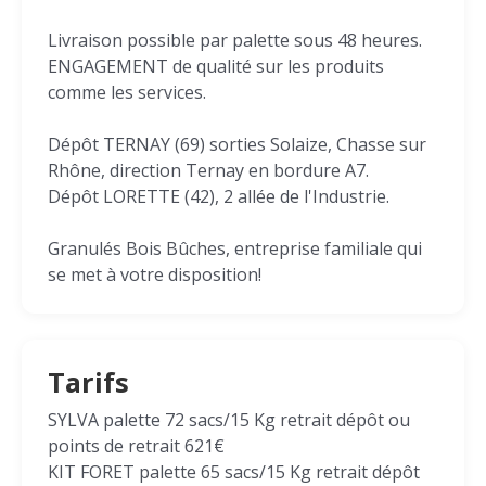
Livraison possible par palette sous 48 heures.
ENGAGEMENT de qualité sur les produits
comme les services.
Dépôt TERNAY (69) sorties Solaize, Chasse sur
Rhône, direction Ternay en bordure A7.
Dépôt LORETTE (42), 2 allée de l'Industrie.
Granulés Bois Bûches, entreprise familiale qui
se met à votre disposition!
Tarifs
SYLVA palette 72 sacs/15 Kg retrait dépôt ou
points de retrait 621€
KIT FORET palette 65 sacs/15 Kg retrait dépôt