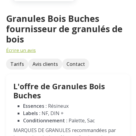
Granules Bois Buches
fournisseur de granulés de
bois
Écrire un avis
Tarifs
Avis clients
Contact
L'offre de Granules Bois
Buches
Essences :
Résineux
Labels :
NF, DIN +
Conditionnement :
Palette, Sac
MARQUES DE GRANULES recommandées par