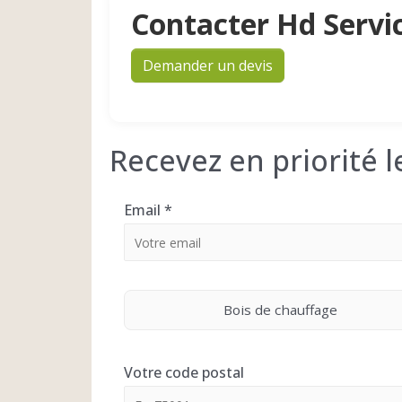
Contacter Hd Servi
Demander un devis
Recevez en priorité 
Email
*
Bois de chauffage
Votre code postal