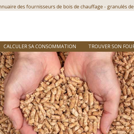
nnuaire des fournisseurs de bois de chauffage - granulés de
CALCULER SA CONSOMMATION
TROUVER SON FOU