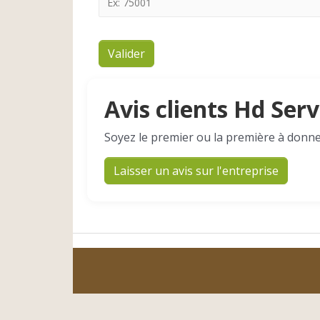
Valider
Avis clients Hd Serv
Soyez le premier ou la première à donne
Laisser un avis sur l'entreprise