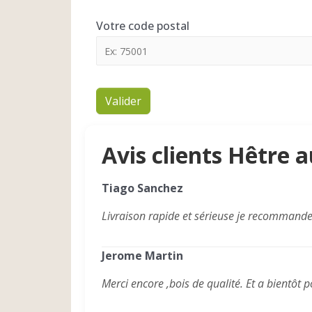
Votre code postal
Valider
Avis clients Hêtre 
Tiago Sanchez
Livraison rapide et sérieuse je recommand
Jerome Martin
Merci encore ,bois de qualité. Et a bientôt po