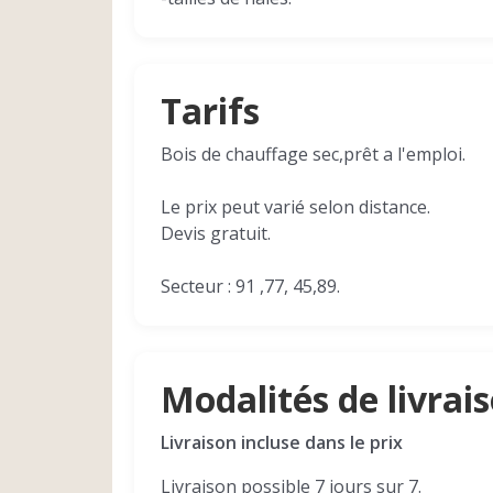
Tarifs
Bois de chauffage sec,prêt a l'emploi.
Le prix peut varié selon distance.
Devis gratuit.
Secteur : 91 ,77, 45,89.
Modalités de livrai
Livraison incluse dans le prix
Livraison possible 7 jours sur 7.