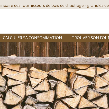
nnuaire des fournisseurs de bois de chauffage - granulés de
CALCULER SA CONSOMMATION
TROUVER SON FOU