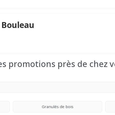
 Bouleau
les promotions près de chez v
Granulés de bois