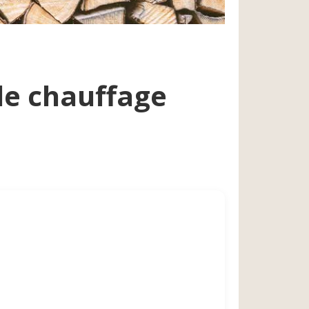
de chauffage