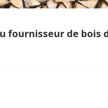
u fournisseur de bois 