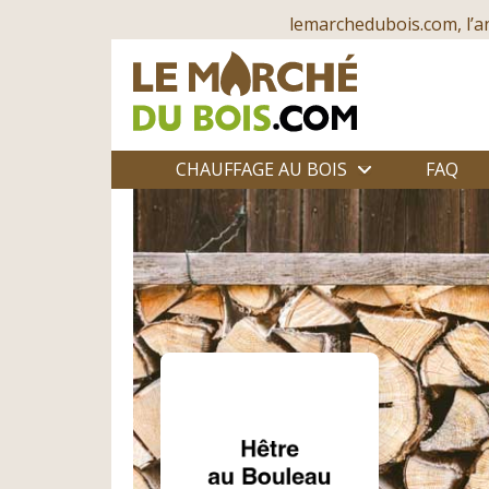
lemarchedubois.com, l’a
CHAUFFAGE AU BOIS
FAQ