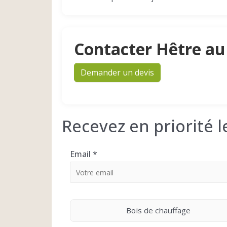
Contacter Hêtre au
Demander un devis
Recevez en priorité 
Email
*
Bois de chauffage