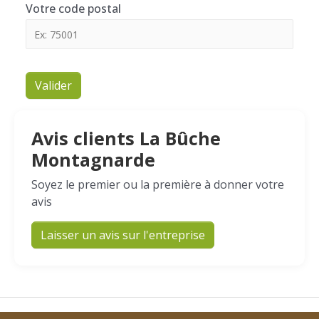
Votre code postal
Valider
Avis clients La Bûche
Montagnarde
Soyez le premier ou la première à donner votre
avis
Laisser un avis sur l'entreprise