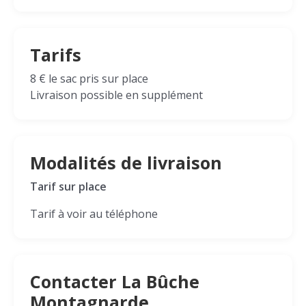
Tarifs
8 € le sac pris sur place
Livraison possible en supplément
Modalités de livraison
Tarif sur place
Tarif à voir au téléphone
Contacter La Bûche
Montagnarde