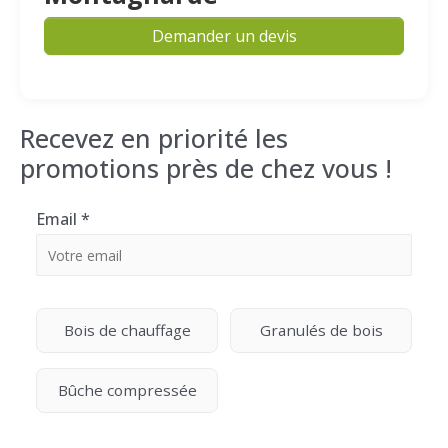
Demander un devis
Recevez en priorité les
promotions près de chez vous !
Email
*
Bois de chauffage
Granulés de bois
Bûche compressée