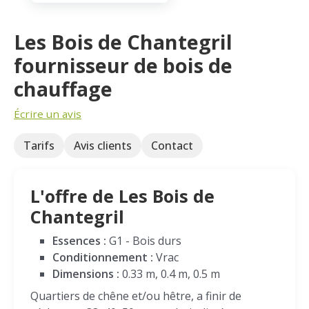
Les Bois de Chantegril
fournisseur de bois de
chauffage
Écrire un avis
Tarifs
Avis clients
Contact
L'offre de Les Bois de
Chantegril
Essences :
G1 - Bois durs
Conditionnement :
Vrac
Dimensions :
0.33 m, 0.4 m, 0.5 m
Quartiers de chêne et/ou hêtre, a finir de