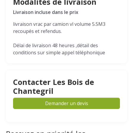
Modalités de livraison
Livraison incluse dans le prix
livraison vrac par camion vl volume 5.5M3
recoupés et refendus.
Délai de livraison 48 heures ,détail des
conditions sur simple appel téléphonique
Contacter Les Bois de
Chantegril
Demander un devis