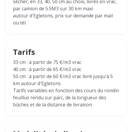
sécher, en 33, 40, 50 cm au choix, livrés en vrac,
par camion de 5.5M3 sur 30 km maxi
autour d'Egletons, prix sur demande par mail
ou tél.
Tarifs
33 cm : à partir de 75 €/m3 vrac
40 cm : à partir de 65 €/m3 vrac
50 cm : à partir de 60 €/m3 vrac livré jusqu'à 5
km autour d'Egletons
Tarifs variables en fonction des cours du rondin
feuillus rendu sur parc, de la longueur des
bûches et de la distance de livraison