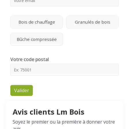
Bois de chauffage
Granulés de bois
Bûche compressée
Votre code postal
Valider
Avis clients Lm Bois
Soyez le premier ou la première à donner votre
avis