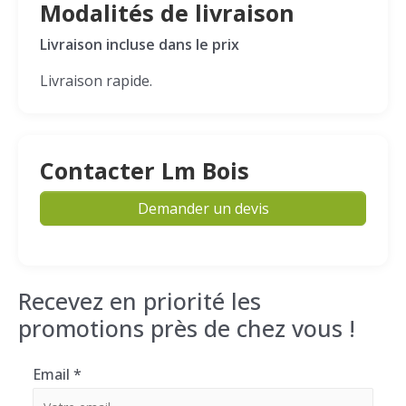
Modalités de livraison
Livraison incluse dans le prix
Livraison rapide.
Contacter Lm Bois
Demander un devis
Recevez en priorité les
promotions près de chez vous !
Email
*