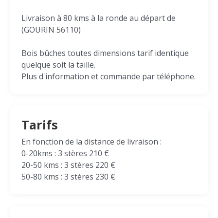
Livraison à 80 kms à la ronde au départ de
(GOURIN 56110)
Bois bûches toutes dimensions tarif identique
quelque soit la taille.
Plus d'information et commande par téléphone.
Tarifs
En fonction de la distance de livraison :
0-20kms : 3 stères 210 €
20-50 kms : 3 stères 220 €
50-80 kms : 3 stères 230 €