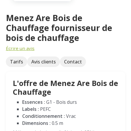
Menez Are Bois de
Chauffage fournisseur de
bois de chauffage
Écrire un avis
Tarifs
Avis clients
Contact
L'offre de Menez Are Bois de
Chauffage
Essences :
G1 - Bois durs
Labels :
PEFC
Conditionnement :
Vrac
Dimensions :
0.5 m