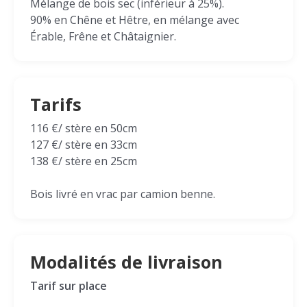
Mélange de bois sec (inférieur à 25%).
90% en Chêne et Hêtre, en mélange avec
Érable, Frêne et Châtaignier.
Tarifs
116 €/ stère en 50cm
127 €/ stère en 33cm
138 €/ stère en 25cm
Bois livré en vrac par camion benne.
Modalités de livraison
Tarif sur place