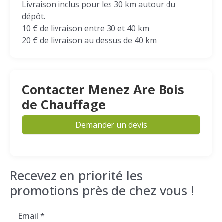
Livraison inclus pour les 30 km autour du
dépôt.
10 € de livraison entre 30 et 40 km
20 € de livraison au dessus de 40 km
Contacter Menez Are Bois
de Chauffage
Demander un devis
Recevez en priorité les
promotions près de chez vous !
Email
*