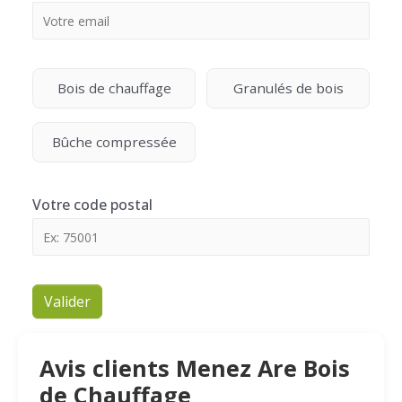
Bois de chauffage
Granulés de bois
Bûche compressée
Votre code postal
Valider
Avis clients Menez Are Bois
de Chauffage