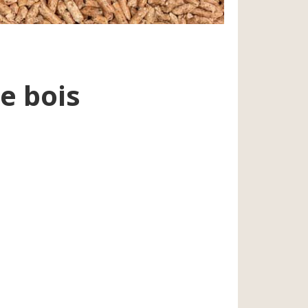
e bois