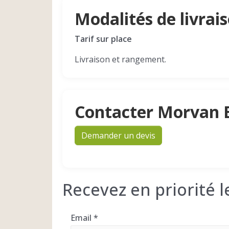
Modalités de livrai
Tarif sur place
Livraison et rangement.
Contacter Morvan 
Demander un devis
Recevez en priorité 
Email
*