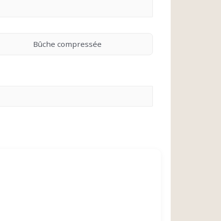
Bûche compressée