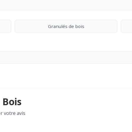
Granulés de bois
 Bois
r votre avis