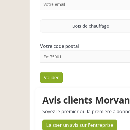
Bois de chauffage
Votre code postal
Valider
Avis clients Morvan
Soyez le premier ou la première à donne
Laisser un avis sur l'entreprise