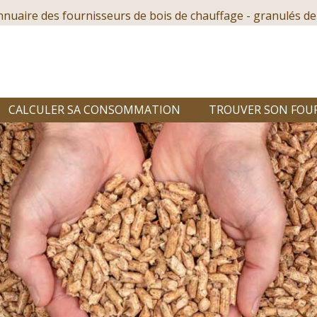
nnuaire des fournisseurs de bois de chauffage - granulés de
CALCULER SA CONSOMMATION
TROUVER SON FOU