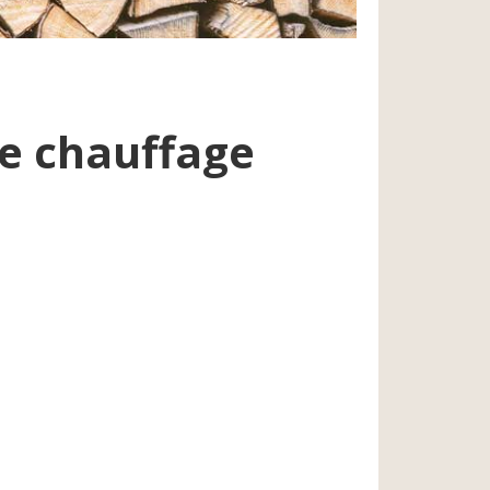
de chauffage