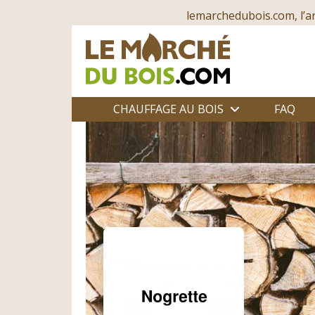
lemarchedubois.com, l’a
CHAUFFAGE AU BOIS
FAQ