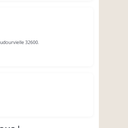
udourvielle 32600.