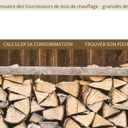
nnuaire des fournisseurs de bois de chauffage - granulés de
CALCULER SA CONSOMMATION
TROUVER SON FOU