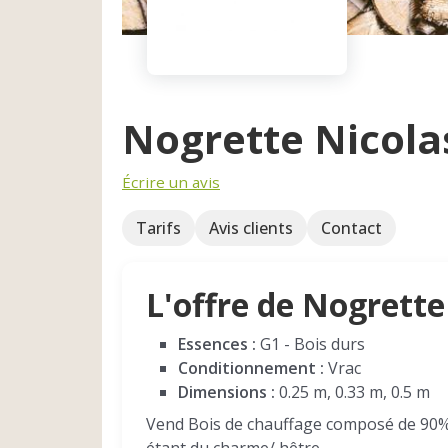
Nogrette Nicola
Écrire un avis
Tarifs
Avis clients
Contact
L'offre de Nogrette
Essences :
G1 - Bois durs
Conditionnement :
Vrac
Dimensions :
0.25 m, 0.33 m, 0.5 m
Vend Bois de chauffage composé de 90% 