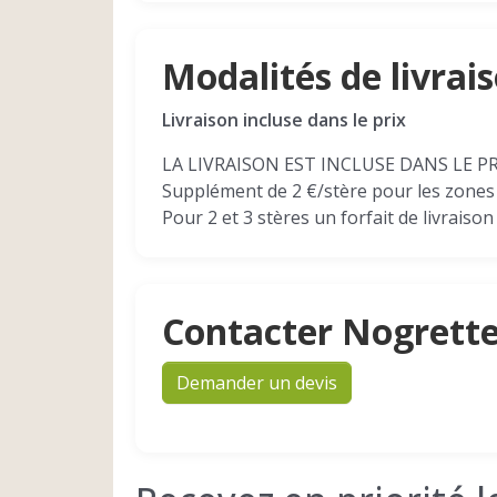
Modalités de livrai
Livraison incluse dans le prix
LA LIVRAISON EST INCLUSE DANS LE PRIX 
Supplément de 2 €/stère pour les zones
Pour 2 et 3 stères un forfait de livraison
Contacter Nogrette
Demander un devis