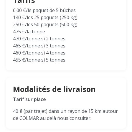
Tarifs
6.00 €/le paquet de 5 bûches
140 €/les 25 paquets (250 kg)
250 €/les 50 paquets (500 kg)
475 €/la tonne
470 €/tonne si 2 tonnes
465 €/tonne si 3 tonnes
460 €/tonne si 4 tonnes
455 €/tonne si 5 tonnes
Modalités de livraison
Tarif sur place
40 € (par trajet) dans un rayon de 15 km autour
de COLMAR au delà nous consulter.