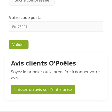
Bûche compressée
Votre code postal
Valider
Avis clients O'Poêles
Soyez le premier ou la première à donner votre
avis
Laisser un avis sur l'entreprise