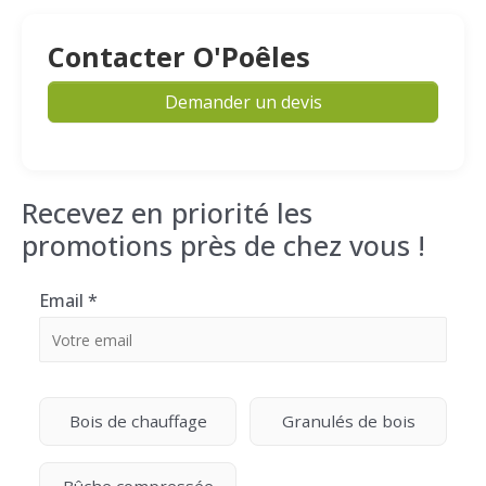
Contacter O'Poêles
Demander un devis
Recevez en priorité les
promotions près de chez vous !
Email
*
Bois de chauffage
Granulés de bois