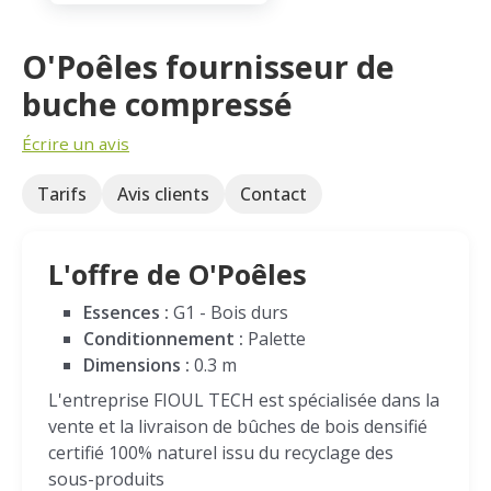
O'Poêles fournisseur de
buche compressé
Écrire un avis
Tarifs
Avis clients
Contact
L'offre de O'Poêles
Essences :
G1 - Bois durs
Conditionnement :
Palette
Dimensions :
0.3 m
L'entreprise FIOUL TECH est spécialisée dans la
vente et la livraison de bûches de bois densifié
certifié 100% naturel issu du recyclage des
sous-produits