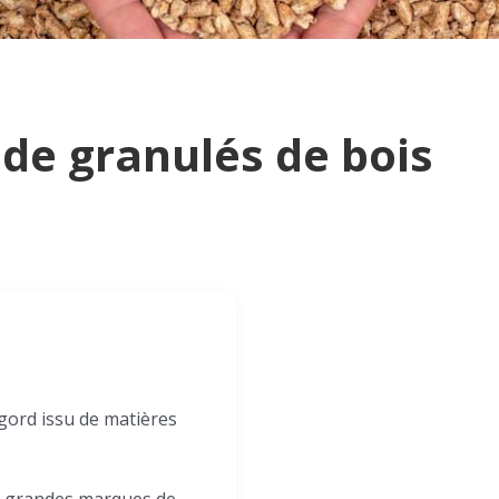
 de granulés de bois
gord issu de matières