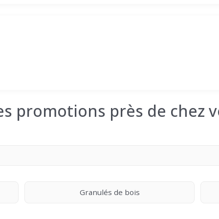
les promotions près de chez v
Granulés de bois