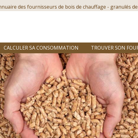
nnuaire des fournisseurs de bois de chauffage - granulés de
CALCULER SA CONSOMMATION
TROUVER SON FOU