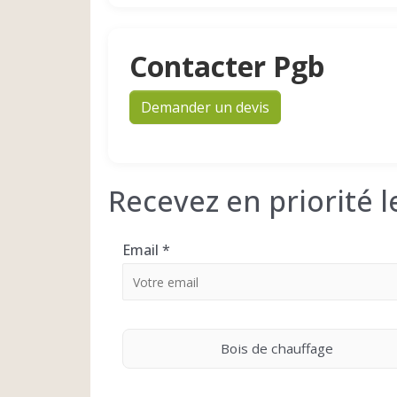
Contacter Pgb
Demander un devis
Recevez en priorité 
Email
*
Bois de chauffage