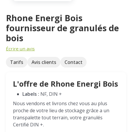
Rhone Energi Bois
fournisseur de granulés de
bois
Écrire un avis
Tarifs
Avis clients
Contact
L'offre de Rhone Energi Bois
Labels :
NF, DIN +
Nous vendons et livrons chez vous au plus
proche de votre lieu de stockage grâce a un
transpalette tout terrain, votre granulés
Certifié DIN +.