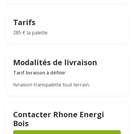
Tarifs
285 € la palette
Modalités de livraison
Tarif livraison à définir
livraison transpalette tout terrain.
Contacter Rhone Energi
Bois