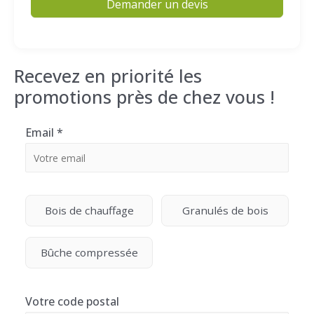
Demander un devis
Recevez en priorité les
promotions près de chez vous !
Email
*
Bois de chauffage
Granulés de bois
Bûche compressée
Votre code postal