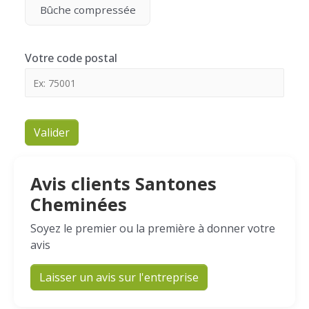
Bûche compressée
Votre code postal
Valider
Avis clients Santones
Cheminées
Soyez le premier ou la première à donner votre
avis
Laisser un avis sur l'entreprise