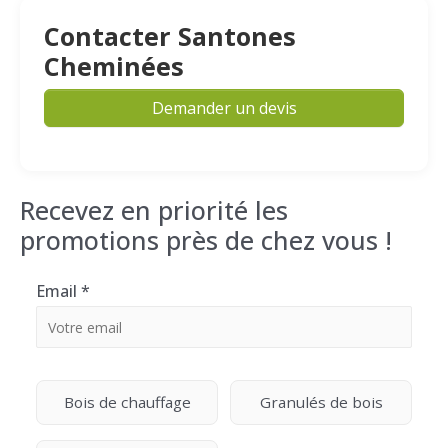
Contacter Santones
Cheminées
Demander un devis
Recevez en priorité les
promotions près de chez vous !
Email
*
Bois de chauffage
Granulés de bois