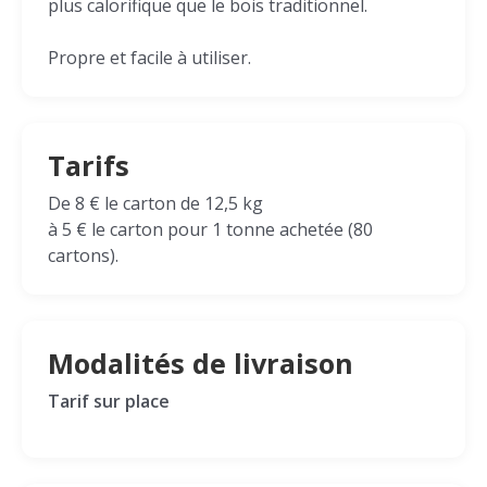
plus calorifique que le bois traditionnel.
Propre et facile à utiliser.
Tarifs
De 8 € le carton de 12,5 kg
à 5 € le carton pour 1 tonne achetée (80
cartons).
Modalités de livraison
Tarif sur place