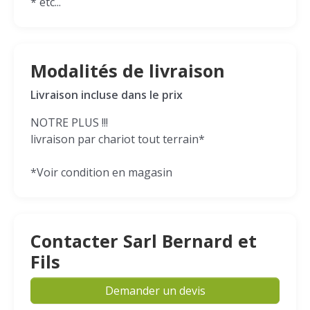
* etc...
Modalités de livraison
Livraison incluse dans le prix
NOTRE PLUS !!!
livraison par chariot tout terrain*
*Voir condition en magasin
Contacter Sarl Bernard et
Fils
Demander un devis