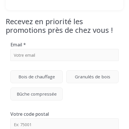
Recevez en priorité les
promotions près de chez vous !
Email
*
Bois de chauffage
Granulés de bois
Bûche compressée
Votre code postal