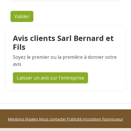
Valider
Avis clients Sarl Bernard et
Fils
Soyez le premier ou la première à donner votre
avis
Laisser un avis sur l'entreprise
Mentions légales
Nous contacter
Publicité
Inscription fournisseur