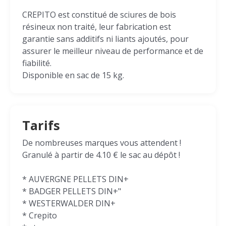
CREPITO est constitué de sciures de bois
résineux non traité, leur fabrication est
garantie sans additifs ni liants ajoutés, pour
assurer le meilleur niveau de performance et de
fiabilité.
Disponible en sac de 15 kg.
Tarifs
De nombreuses marques vous attendent !
Granulé à partir de 4.10 € le sac au dépôt !
* AUVERGNE PELLETS DIN+
* BADGER PELLETS DIN+"
* WESTERWALDER DIN+
* Crepito