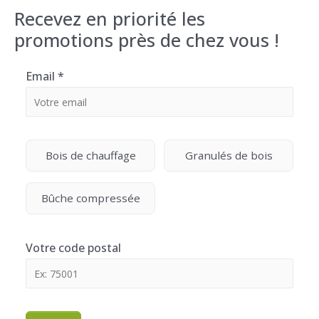
Recevez en priorité les
promotions près de chez vous !
Email
*
Bois de chauffage
Granulés de bois
Bûche compressée
Votre code postal