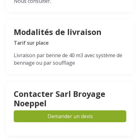
Nous consulter.
Modalités de livraison
Tarif sur place
Livraison par benne de 40 m3 avec système de
bennage ou par soufflage
Contacter Sarl Broyage
Noeppel
Demander un devis