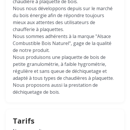
chaudière à plaquette de bois.
Nous nous développons depuis sur le marché
du bois énergie afin de répondre toujours
mieux aux attentes des utilisateurs de
chaufferie à plaquettes.
Nous sommes adhérents à la marque "Alsace
Combustible Bois Naturel", gage de la qualité
de notre produit.
Nous produisons une plaquette de bois de
petite granulométrie, à faible hygrométrie,
régulière et sans queue de déchiquetage et
adapté à tous types de chaudières à plaquette.
Nous proposons aussi la prestation de
déchiquetage de bois.
Tarifs