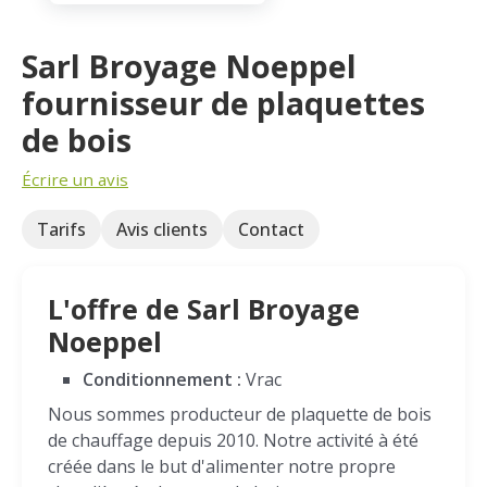
Sarl Broyage Noeppel
fournisseur de plaquettes
de bois
Écrire un avis
Tarifs
Avis clients
Contact
L'offre de Sarl Broyage
Noeppel
Conditionnement :
Vrac
Nous sommes producteur de plaquette de bois
de chauffage depuis 2010. Notre activité à été
créée dans le but d'alimenter notre propre