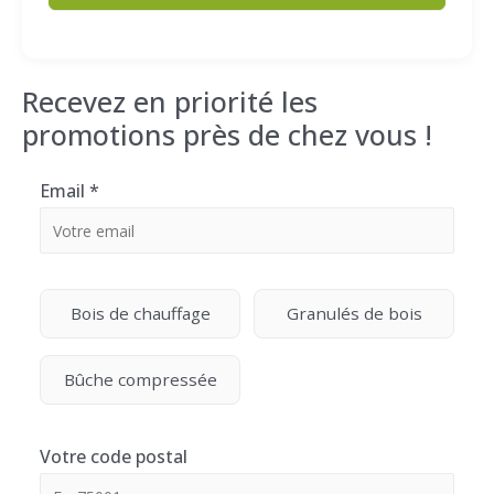
Recevez en priorité les
promotions près de chez vous !
Email
*
Bois de chauffage
Granulés de bois
Bûche compressée
Votre code postal