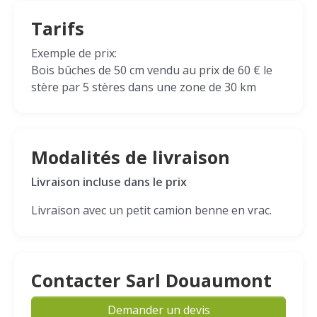
Tarifs
Exemple de prix:
Bois bûches de 50 cm vendu au prix de 60 € le
stère par 5 stères dans une zone de 30 km
Modalités de livraison
Livraison incluse dans le prix
Livraison avec un petit camion benne en vrac.
Contacter Sarl Douaumont
Demander un devis