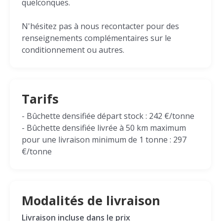
quelconques.
N'hésitez pas à nous recontacter pour des
renseignements complémentaires sur le
conditionnement ou autres.
Tarifs
- Bûchette densifiée départ stock : 242 €/tonne
- Bûchette densifiée livrée à 50 km maximum
pour une livraison minimum de 1 tonne : 297
€/tonne
Modalités de livraison
Livraison incluse dans le prix