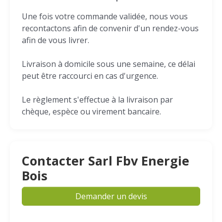
Une fois votre commande validée, nous vous
recontactons afin de convenir d'un rendez-vous
afin de vous livrer.
Livraison à domicile sous une semaine, ce délai
peut être raccourci en cas d'urgence.
Le règlement s'effectue à la livraison par
chèque, espèce ou virement bancaire.
Contacter Sarl Fbv Energie
Bois
Demander un devis