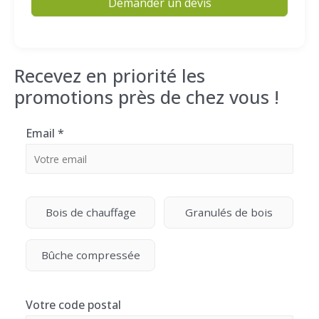
Demander un devis
Recevez en priorité les
promotions près de chez vous !
Email
*
Bois de chauffage
Granulés de bois
Bûche compressée
Votre code postal