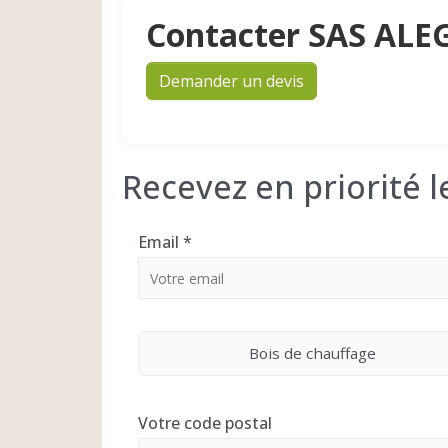
Contacter SAS ALE
Demander un devis
Recevez en priorité 
Email
*
Bois de chauffage
Votre code postal