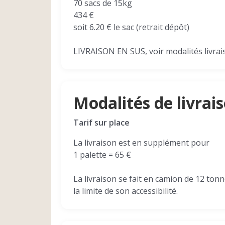
70 sacs de 15kg
434 €
soit 6.20 € le sac (retrait dépôt)
LIVRAISON EN SUS, voir modalités livrai
Modalités de livrai
Tarif sur place
La livraison est en supplément pour
1 palette = 65 €
La livraison se fait en camion de 12 ton
la limite de son accessibilité.