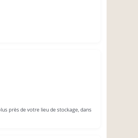
plus près de votre lieu de stockage, dans