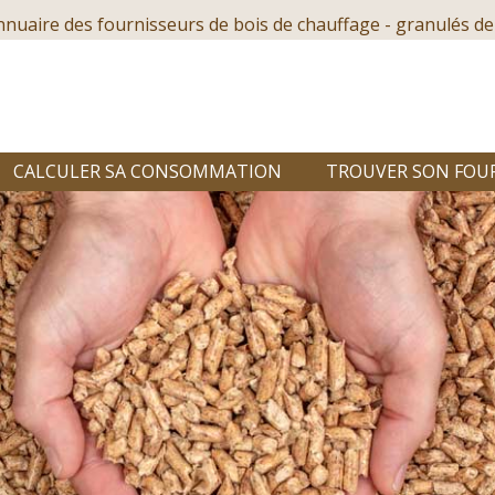
nnuaire des fournisseurs de bois de chauffage - granulés de
CALCULER SA CONSOMMATION
TROUVER SON FOU