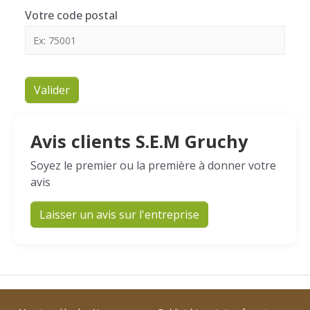
Votre code postal
Valider
Avis clients S.E.M Gruchy
Soyez le premier ou la première à donner votre
avis
Laisser un avis sur l'entreprise