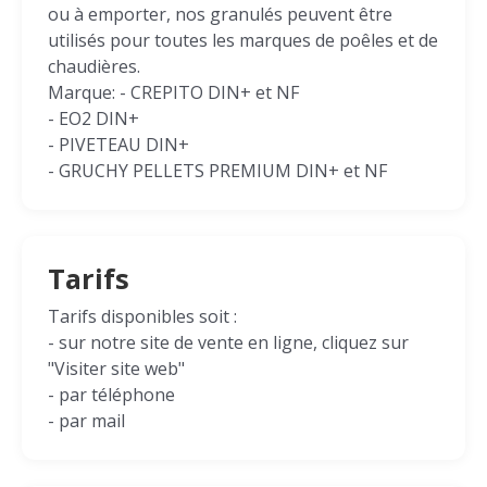
ou à emporter, nos granulés peuvent être
utilisés pour toutes les marques de poêles et de
chaudières.
Marque: - CREPITO DIN+ et NF
- EO2 DIN+
- PIVETEAU DIN+
- GRUCHY PELLETS PREMIUM DIN+ et NF
Tarifs
Tarifs disponibles soit :
- sur notre site de vente en ligne, cliquez sur
"Visiter site web"
- par téléphone
- par mail