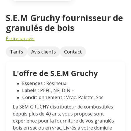
S.E.M Gruchy fournisseur de
granulés de bois
Écrire un avis
Tarifs
Avis clients
Contact
L'offre de S.E.M Gruchy
Essences :
Résineux
Labels :
PEFC, NF, DIN +
Conditionnement :
Vrac, Palette, Sac
La SEM GRUCHY distributeur de combustibles
depuis plus de 40 ans, vous propose sont
expérience pour la fourniture de vos granulés
bois en sac ou en vrac. Livrés à votre domicile