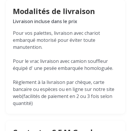
Modalités de livraison
Livraison incluse dans le prix
Pour vos palettes, livraison avec chariot
embarqué motorisé pour éviter toute
manutention.
Pour le vrac livraison avec camion souffleur
équipé d' une pesée embarquée homologuée.
Règlement à la livraison par chèque, carte
bancaire ou espèces ou en ligne sur notre site
web(facilités de paiement en 2 ou 3 fois selon
quantité)