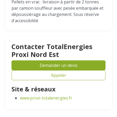
Pellets en vrac : livraison à partir de 2 tonnes
par camion souffleur avec pesée embarquée et
dépoussiérage au chargement. Sous réserve
d'accessibilité.
Contacter TotalEnergies
Proxi Nord Est
Demander un devis
Appeler
Site & réseaux
www.proxi-totalenergies.fr