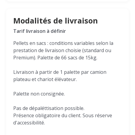
Modalités de livraison
Tarif livraison à définir
Pellets en sacs : conditions variables selon la
prestation de livraison choisie (standard ou
Premium). Palette de 66 sacs de 15kg.
Livraison à partir de 1 palette par camion
plateau et chariot élévateur.
Palette non consignée.
Pas de dépaléttisation possible.
Présence obligatoire du client. Sous réserve
d'accessibilité.