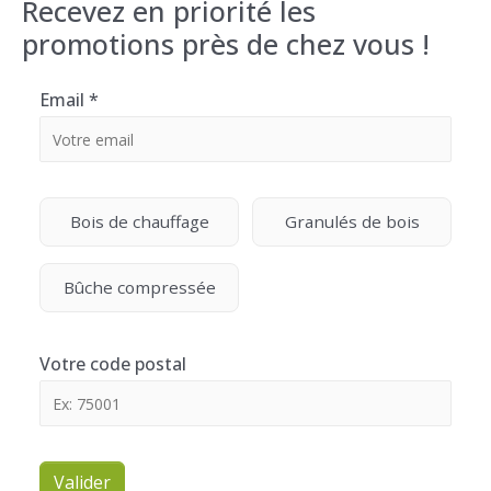
Recevez en priorité les
promotions près de chez vous !
Email
*
Bois de chauffage
Granulés de bois
Bûche compressée
Votre code postal
Valider