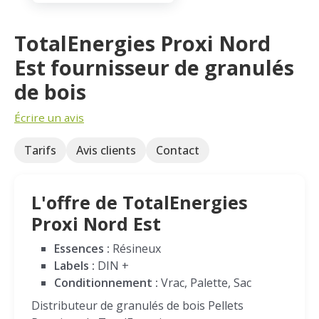
TotalEnergies Proxi Nord
Est fournisseur de granulés
de bois
Écrire un avis
Tarifs
Avis clients
Contact
L'offre de TotalEnergies
Proxi Nord Est
Essences :
Résineux
Labels :
DIN +
Conditionnement :
Vrac, Palette, Sac
Distributeur de granulés de bois Pellets