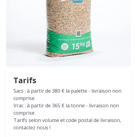
Tarifs
Sacs : à partir de 380 € la palette - livraison non
comprise
Vrac : à partir de 365 € la tonne - livraison non
comprise
Tarifs selon volume et code postal de livraison,
contactez nous !