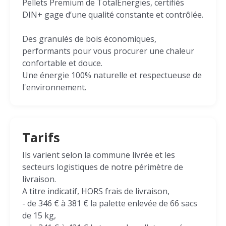
Pellets Premium de TotalEnergies, certifiés
DIN+ gage d’une qualité constante et contrôlée.
Des granulés de bois économiques,
performants pour vous procurer une chaleur
confortable et douce.
Une énergie 100% naturelle et respectueuse de
l'environnement.
Tarifs
Ils varient selon la commune livrée et les
secteurs logistiques de notre périmètre de
livraison.
A titre indicatif, HORS frais de livraison,
- de 346 € à 381 € la palette enlevée de 66 sacs
de 15 kg,