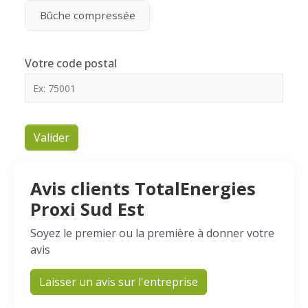
Bûche compressée
Votre code postal
Valider
Avis clients TotalEnergies
Proxi Sud Est
Soyez le premier ou la première à donner votre
avis
Laisser un avis sur l'entreprise