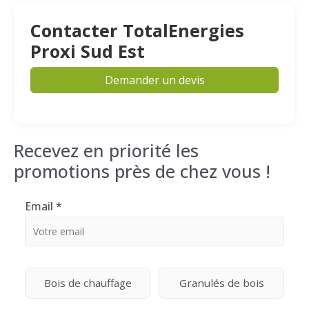
Contacter TotalEnergies
Proxi Sud Est
Demander un devis
Recevez en priorité les
promotions près de chez vous !
Email
*
Bois de chauffage
Granulés de bois