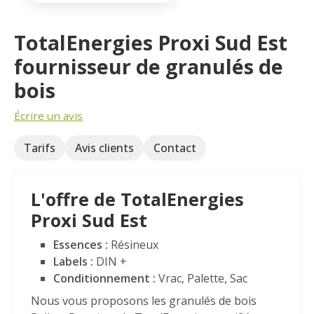
TotalEnergies Proxi Sud Est
fournisseur de granulés de
bois
Écrire un avis
Tarifs
Avis clients
Contact
L'offre de TotalEnergies
Proxi Sud Est
Essences :
Résineux
Labels :
DIN +
Conditionnement :
Vrac, Palette, Sac
Nous vous proposons les granulés de bois