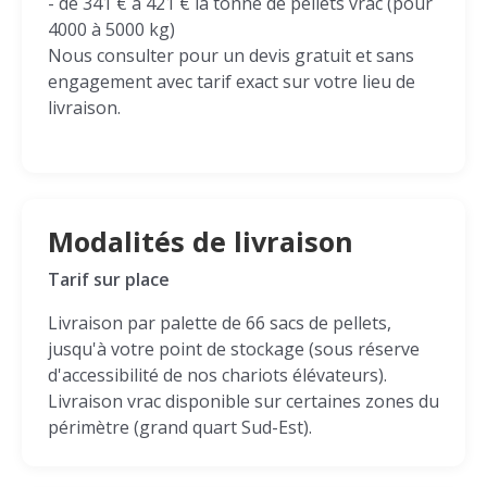
- de 341 € à 421 € la tonne de pellets vrac (pour
4000 à 5000 kg)
Nous consulter pour un devis gratuit et sans
engagement avec tarif exact sur votre lieu de
livraison.
Modalités de livraison
Tarif sur place
Livraison par palette de 66 sacs de pellets,
jusqu'à votre point de stockage (sous réserve
d'accessibilité de nos chariots élévateurs).
Livraison vrac disponible sur certaines zones du
périmètre (grand quart Sud-Est).