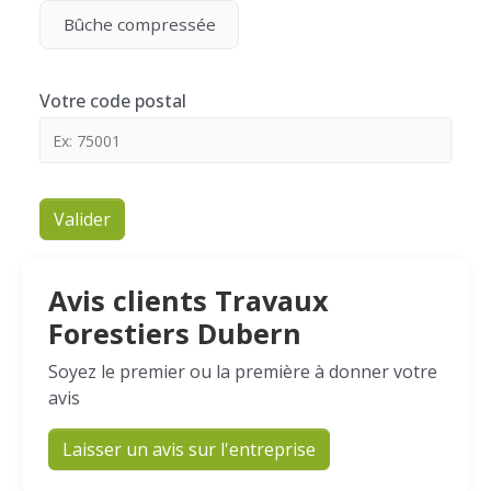
Bûche compressée
Votre code postal
Valider
Avis clients Travaux
Forestiers Dubern
Soyez le premier ou la première à donner votre
avis
Laisser un avis sur l'entreprise