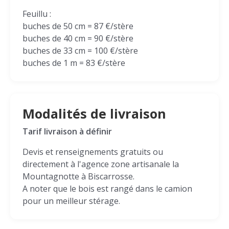
Feuillu :
buches de 50 cm = 87 €/stère
buches de 40 cm = 90 €/stère
buches de 33 cm = 100 €/stère
buches de 1 m = 83 €/stère
Modalités de livraison
Tarif livraison à définir
Devis et renseignements gratuits ou
directement à l'agence zone artisanale la
Mountagnotte à Biscarrosse.
A noter que le bois est rangé dans le camion
pour un meilleur stérage.