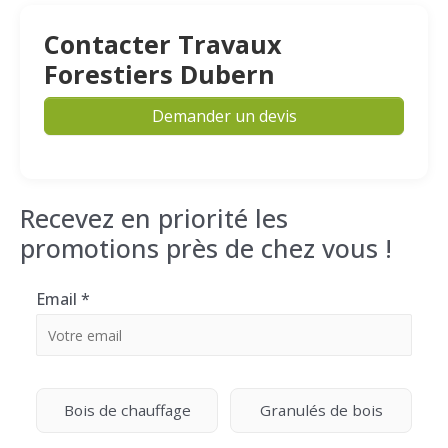
Contacter Travaux
Forestiers Dubern
Demander un devis
Recevez en priorité les
promotions près de chez vous !
Email
*
Bois de chauffage
Granulés de bois