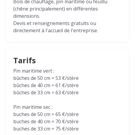
Bois de chauffage, pin maritime ou feuillu
(chêne principalement) en différentes
dimensions.
Devis et renseignements gratuits ou
directement à l'accueil de l'entreprise.
Tarifs
Pin maritime vert :
bûches de 50 cm = 53 €/stère
bûches de 40 cm = 61 €/stère
bûches de 33 cm = 63 €/stère
Pin maritime sec :
buches de 50 cm = 65 €/stère
buches de 40 cm = 70 €/stère
buches de 33 cm = 75 €/stère