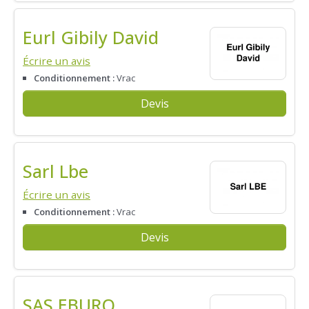
Eurl Gibily David
Écrire un avis
Conditionnement :
Vrac
Devis
Sarl Lbe
Écrire un avis
Conditionnement :
Vrac
Devis
SAS EBURO