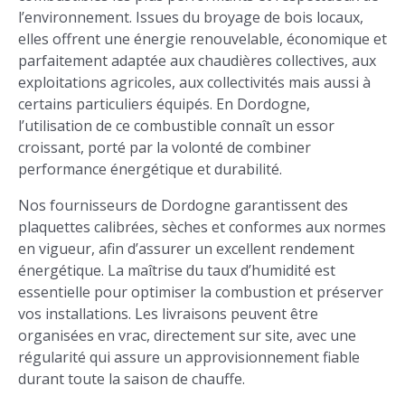
l’environnement. Issues du broyage de bois locaux,
elles offrent une énergie renouvelable, économique et
parfaitement adaptée aux chaudières collectives, aux
exploitations agricoles, aux collectivités mais aussi à
certains particuliers équipés. En Dordogne,
l’utilisation de ce combustible connaît un essor
croissant, porté par la volonté de combiner
performance énergétique et durabilité.
Nos fournisseurs de Dordogne garantissent des
plaquettes calibrées, sèches et conformes aux normes
en vigueur, afin d’assurer un excellent rendement
énergétique. La maîtrise du taux d’humidité est
essentielle pour optimiser la combustion et préserver
vos installations. Les livraisons peuvent être
organisées en vrac, directement sur site, avec une
régularité qui assure un approvisionnement fiable
durant toute la saison de chauffe.