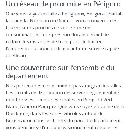
Un réseau de proximité en Périgord
Que vous soyez installé à Périgueux, Bergerac, Sarlat-
la-Canéda, Nontron ou Ribérac, vous trouverez des
fournisseurs proches de votre zone de
consommation. Leur présence locale permet de
réduire les distances de transport, de limiter
l’empreinte carbone et de garantir un service rapide
et efficace.
Une couverture sur l’ensemble du
département
Nos partenaires ne se limitent pas aux grandes villes.
Les circuits de distribution desservent également de
nombreuses communes rurales en Périgord Vert,
Blanc, Noir ou Pourpre. Que vous soyez en vallée de la
Dordogne, dans les zones viticoles autour de
Bergerac ou dans les forêts du nord du département,
vous bénéficiez d’un approvisionnement régulier et