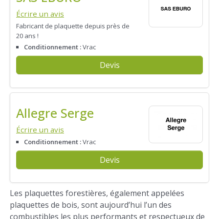
Écrire un avis
Fabricant de plaquette depuis près de
20 ans !
Conditionnement :
Vrac
Devis
Allegre Serge
Écrire un avis
Conditionnement :
Vrac
Devis
Les plaquettes forestières, également appelées
plaquettes de bois, sont aujourd’hui l’un des
combustibles les plus performants et respectueux de