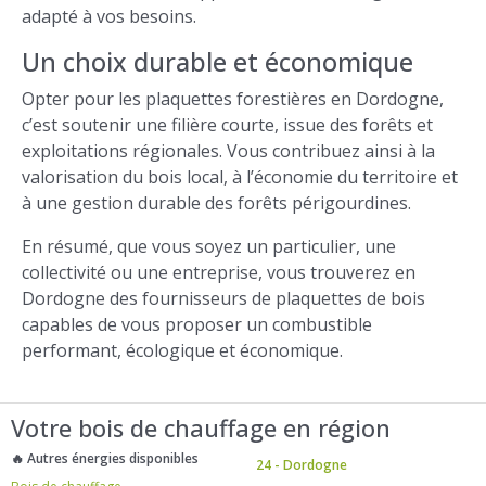
adapté à vos besoins.
Un choix durable et économique
Opter pour les plaquettes forestières en Dordogne,
c’est soutenir une filière courte, issue des forêts et
exploitations régionales. Vous contribuez ainsi à la
valorisation du bois local, à l’économie du territoire et
à une gestion durable des forêts périgourdines.
En résumé, que vous soyez un particulier, une
collectivité ou une entreprise, vous trouverez en
Dordogne des fournisseurs de plaquettes de bois
capables de vous proposer un combustible
performant, écologique et économique.
Votre bois de chauffage en région
🔥 Autres énergies disponibles
24 - Dordogne