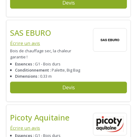
Devis
SAS EBURO
Écrire un avis
Bois de chauffage sec, la chaleur
garantie !
Essences :
G1 - Bois durs
Conditionnement :
Palette, Big Bag
Dimensions :
0.33 m
Devis
Picoty Aquitaine
Écrire un avis
Essences :
G1 - Bois durs