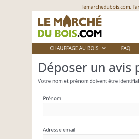
lemarchedubois.com, l’a
CHAUFFAGE AU BOIS
FAQ
Déposer un avis 
Votre nom et prénom doivent être identifiab
Prénom
Adresse email