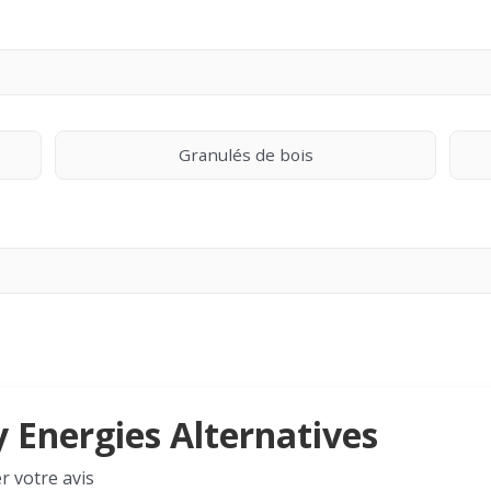
Granulés de bois
y Energies Alternatives
r votre avis