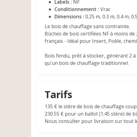
Labels :
NF
Conditionnement :
Vrac
Dimensions :
0.25 m, 0.3 m, 0.4 m, 0.
Le bois de chauffage sans contrainte.
Bûches de bois certifiées NF à moins de
français - Idéal pour Insert, Poêle, chem
Bois fendu, prêt à stocker, générant 2 à
qu'un bois de chauffage traditionnel.
Tarifs
135 € le stère de bois de chauffage cou
230.55 € pour un ballot (1.45 stère) de 
Nous consulter pour livraison sur tout 