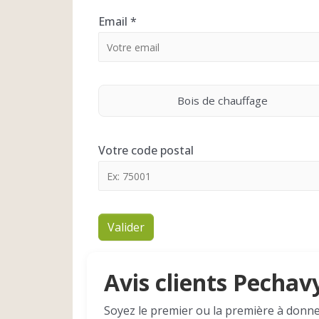
Email
*
Bois de chauffage
Votre code postal
Valider
Avis clients Pechav
Soyez le premier ou la première à donne