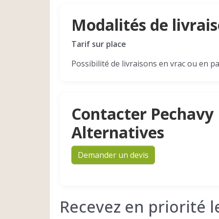
Modalités de livrai
Tarif sur place
Possibilité de livraisons en vrac ou en 
Contacter Pechavy 
Alternatives
Demander un devis
Recevez en priorité 