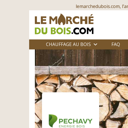
lemarchedubois.com, l’a
CHAUFFAGE AU BOIS
FAQ