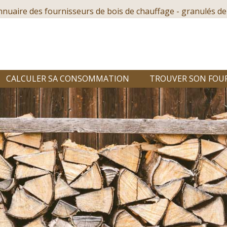
nnuaire des fournisseurs de bois de chauffage - granulés de
CALCULER SA CONSOMMATION
TROUVER SON FOU