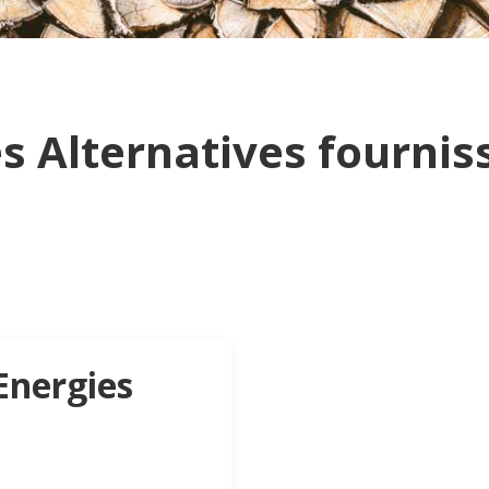
s Alternatives fournis
Energies