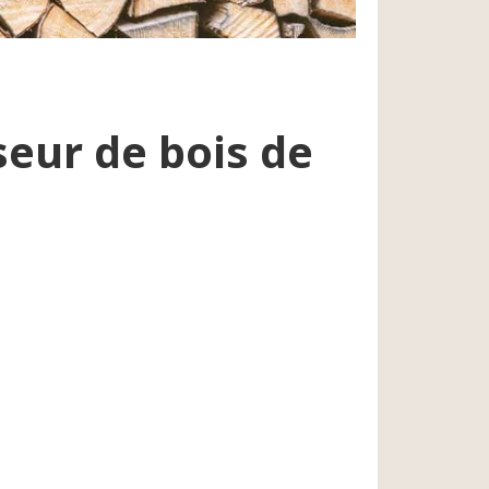
seur de bois de