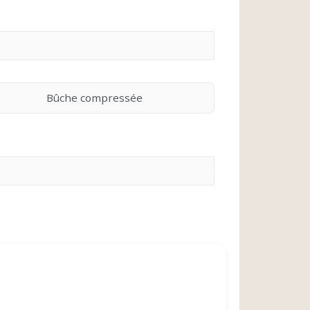
Bûche compressée