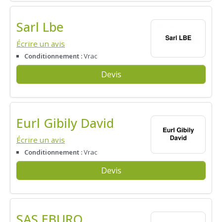
Sarl Lbe
Écrire un avis
Conditionnement :
Vrac
Devis
Eurl Gibily David
Écrire un avis
Conditionnement :
Vrac
Devis
SAS EBURO