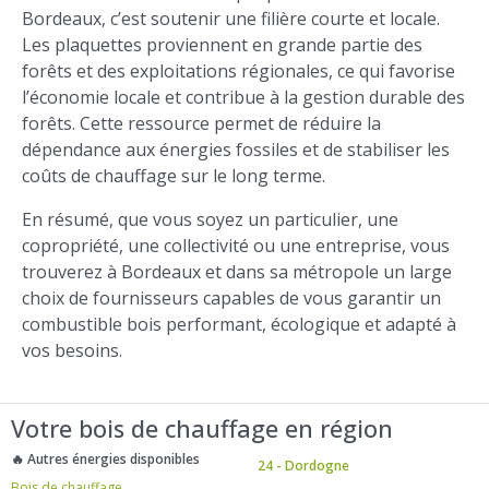
Bordeaux, c’est soutenir une filière courte et locale.
Les plaquettes proviennent en grande partie des
forêts et des exploitations régionales, ce qui favorise
l’économie locale et contribue à la gestion durable des
forêts. Cette ressource permet de réduire la
dépendance aux énergies fossiles et de stabiliser les
coûts de chauffage sur le long terme.
En résumé, que vous soyez un particulier, une
copropriété, une collectivité ou une entreprise, vous
trouverez à Bordeaux et dans sa métropole un large
choix de fournisseurs capables de vous garantir un
combustible bois performant, écologique et adapté à
vos besoins.
Votre bois de chauffage en région
🔥 Autres énergies disponibles
24 - Dordogne
Bois de chauffage