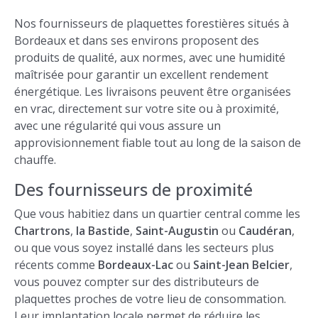
Nos fournisseurs de plaquettes forestières situés à
Bordeaux et dans ses environs proposent des
produits de qualité, aux normes, avec une humidité
maîtrisée pour garantir un excellent rendement
énergétique. Les livraisons peuvent être organisées
en vrac, directement sur votre site ou à proximité,
avec une régularité qui vous assure un
approvisionnement fiable tout au long de la saison de
chauffe.
Des fournisseurs de proximité
Que vous habitiez dans un quartier central comme les
Chartrons
,
la Bastide
,
Saint-Augustin
ou
Caudéran
,
ou que vous soyez installé dans les secteurs plus
récents comme
Bordeaux-Lac
ou
Saint-Jean Belcier
,
vous pouvez compter sur des distributeurs de
plaquettes proches de votre lieu de consommation.
Leur implantation locale permet de réduire les