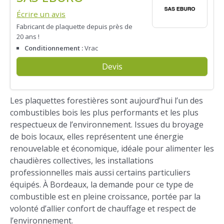
Écrire un avis
Fabricant de plaquette depuis près de
20 ans !
Conditionnement :
Vrac
Devis
Les plaquettes forestières sont aujourd’hui l’un des
combustibles bois les plus performants et les plus
respectueux de l’environnement. Issues du broyage
de bois locaux, elles représentent une énergie
renouvelable et économique, idéale pour alimenter les
chaudières collectives, les installations
professionnelles mais aussi certains particuliers
équipés. À Bordeaux, la demande pour ce type de
combustible est en pleine croissance, portée par la
volonté d’allier confort de chauffage et respect de
l’environnement.