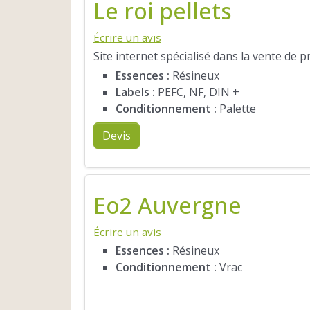
Le roi pellets
Écrire un avis
Site internet spécialisé dans la vente de 
Essences :
Résineux
Labels :
PEFC, NF, DIN +
Conditionnement :
Palette
Devis
Eo2 Auvergne
Écrire un avis
Essences :
Résineux
Conditionnement :
Vrac