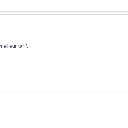
illeur tarif.