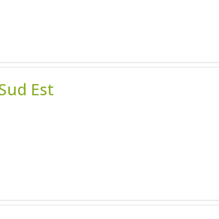
 Sud Est