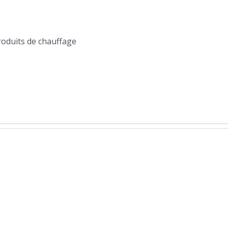
produits de chauffage