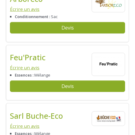
Écrire un avis
Conditionnement :
Sac
Devis
Feu'Pratic
Écrire un avis
Essences :
Mélange
Devis
Sarl Buche-Eco
Écrire un avis
Essences :
Mélange