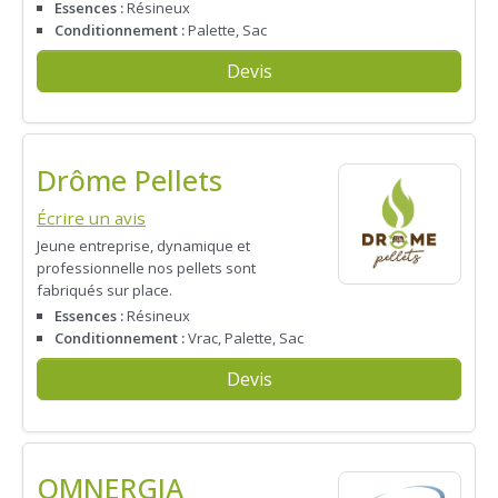
Essences :
Résineux
Conditionnement :
Palette, Sac
Devis
Drôme Pellets
Écrire un avis
Jeune entreprise, dynamique et
professionnelle nos pellets sont
fabriqués sur place.
Essences :
Résineux
Conditionnement :
Vrac, Palette, Sac
Devis
OMNERGIA