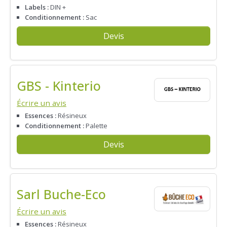
Labels :
DIN +
Conditionnement :
Sac
Devis
GBS - Kinterio
Écrire un avis
Essences :
Résineux
Conditionnement :
Palette
Devis
Sarl Buche-Eco
Écrire un avis
Essences :
Résineux