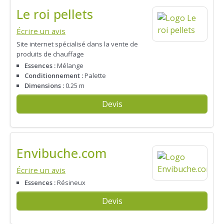
Le roi pellets
Écrire un avis
Site internet spécialisé dans la vente de
produits de chauffage
Essences :
Mélange
Conditionnement :
Palette
Dimensions :
0.25 m
Devis
Envibuche.com
Écrire un avis
Essences :
Résineux
Devis