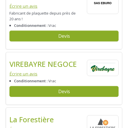
Écrire un avis
Fabricant de plaquette depuis près de
20 ans !
Conditionnement :
Vrac
Devis
VIREBAYRE NEGOCE
Écrire un avis
Conditionnement :
Vrac
Devis
La Forestière