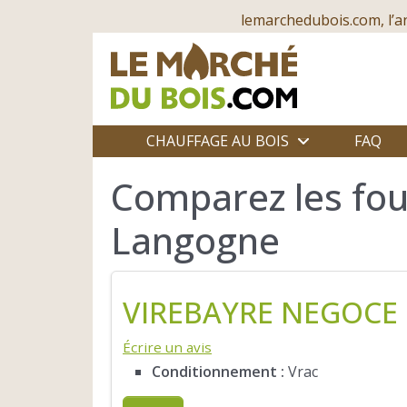
lemarchedubois.com, l’a
CHAUFFAGE AU BOIS
FAQ
Comparez les fou
Langogne
VIREBAYRE NEGOCE
Écrire un avis
Conditionnement :
Vrac