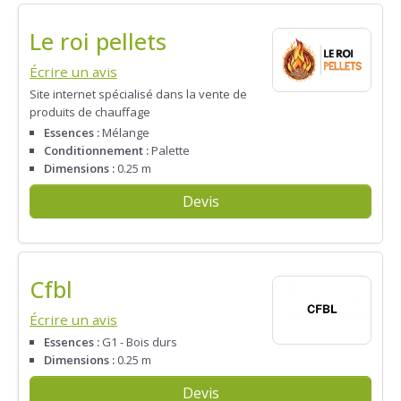
Le roi pellets
Écrire un avis
Site internet spécialisé dans la vente de
produits de chauffage
Essences :
Mélange
Conditionnement :
Palette
Dimensions :
0.25 m
Devis
Cfbl
Écrire un avis
Essences :
G1 - Bois durs
Dimensions :
0.25 m
Devis