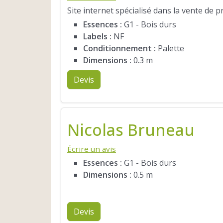
Site internet spécialisé dans la vente de 
Essences :
G1 - Bois durs
Labels :
NF
Conditionnement :
Palette
Dimensions :
0.3 m
Devis
Nicolas Bruneau
Écrire un avis
Essences :
G1 - Bois durs
Dimensions :
0.5 m
Devis