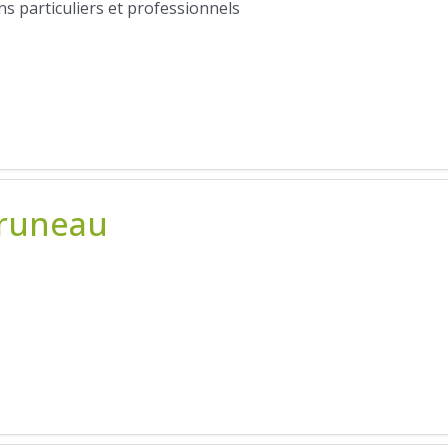
 particuliers et professionnels
Bruneau