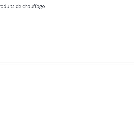
produits de chauffage