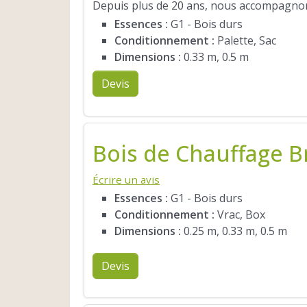
Depuis plus de 20 ans, nous accompagnons
Essences :
G1 - Bois durs
Conditionnement :
Palette, Sac
Dimensions :
0.33 m, 0.5 m
Devis
Bois de Chauffage 
Écrire un avis
Essences :
G1 - Bois durs
Conditionnement :
Vrac, Box
Dimensions :
0.25 m, 0.33 m, 0.5 m
Devis