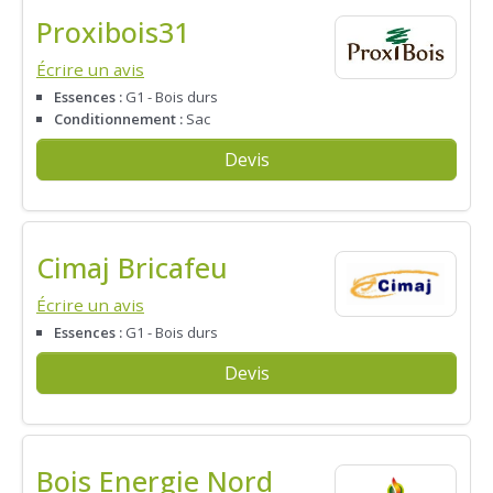
Proxibois31
Écrire un avis
Essences :
G1 - Bois durs
Conditionnement :
Sac
Devis
Cimaj Bricafeu
Écrire un avis
Essences :
G1 - Bois durs
Devis
Bois Energie Nord