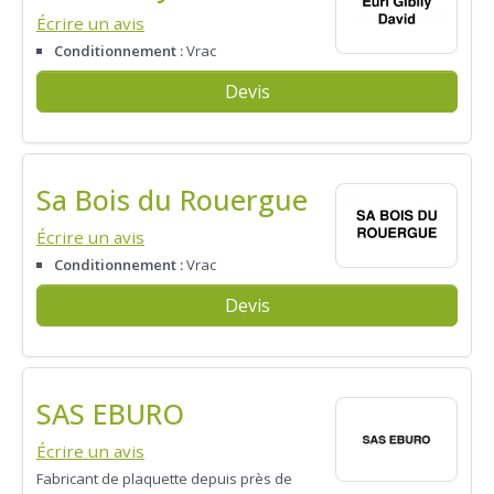
Écrire un avis
Conditionnement :
Vrac
Devis
Sa Bois du Rouergue
Écrire un avis
Conditionnement :
Vrac
Devis
SAS EBURO
Écrire un avis
Fabricant de plaquette depuis près de