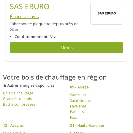
SAS EBURO
Écrire un avis
Fabricant de plaquette depuis près de
20 ans !
Conditionnement :
Vrac
Devis
Votre bois de chauffage en région
🔥 Autres énergies disponibles
09 - Ariège
Bois de chauffage
Saverdun
Granulés de bois
Saint-Girons
Bûche compressée
Lavelanet
Pamiers
Foix
12 - Aveyron
31 - Haute-Garonne